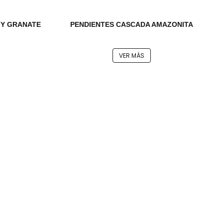
 Y GRANATE
PENDIENTES CASCADA AMAZONITA
VER MÁS