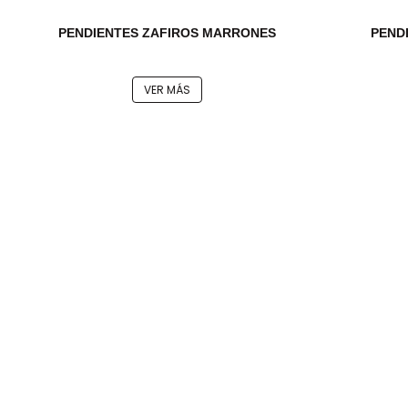
PENDIENTES ZAFIROS MARRONES
PEND
VER MÁS