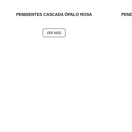
PENDIENTES CASCADA ÓPALO ROSA
PEND
VER MÁS