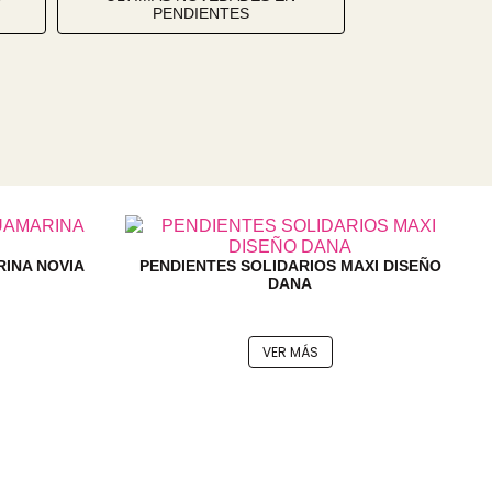
PENDIENTES
INA NOVIA
PENDIENTES SOLIDARIOS MAXI DISEÑO
DANA
VER MÁS