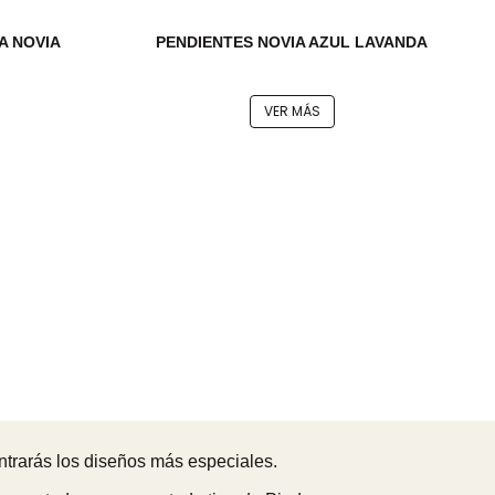
A NOVIA
PENDIENTES NOVIA AZUL LAVANDA
VER MÁS
trarás los diseños más especiales.