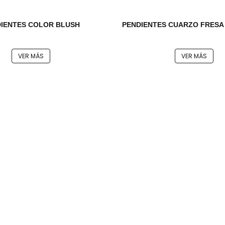
IENTES COLOR BLUSH
PENDIENTES CUARZO FRESA
VER MÁS
VER MÁS