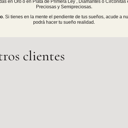
das en Oro o en Plata de Primera Ley , Diamantes o Circonitas
Preciosas y Semipreciosas.
go
. Si tienes en la mente el pendiente de tus sueños, acude a n
podrá hacer tu sueño realidad.
ros clientes