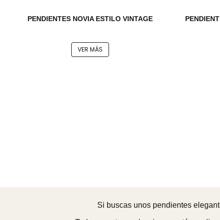
PENDIENTES NOVIA ESTILO VINTAGE
PENDIENT
VER MÁS
Si buscas unos pendientes elegante