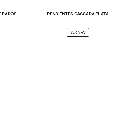
DORADOS
PENDIENTES CASCADA PLATA
VER MÁS