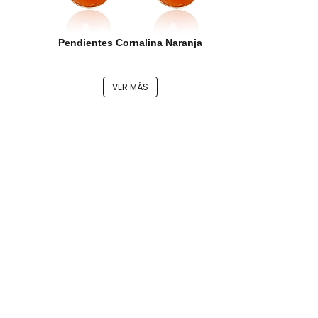
Pendientes Cornalina Naranja
VER MÁS