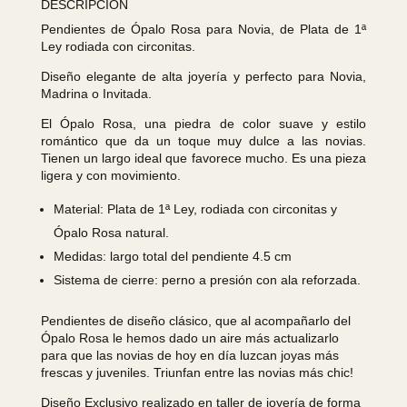
DESCRIPCIÓN
Pendientes de Ópalo Rosa para Novia, de Plata de 1ª
Ley rodiada con circonitas.
Diseño elegante de alta joyería y perfecto para Novia,
Madrina o Invitada.
El Ópalo Rosa, una piedra de color suave y estilo
romántico que da un toque muy dulce a las novias.
Tienen un largo ideal que favorece mucho. Es una pieza
ligera y con movimiento.
Material: Plata de 1ª Ley, rodiada con circonitas y
Ópalo Rosa natural.
Medidas: largo total del pendiente 4.5 cm
Sistema de cierre: perno a presión con ala reforzada.
Pendientes de diseño clásico, que al acompañarlo del
Ópalo Rosa le hemos dado un aire más actualizarlo
para que las novias de hoy en día luzcan joyas más
frescas y juveniles. Triunfan entre las novias más chic!
Diseño Exclusivo realizado en taller de joyería de forma