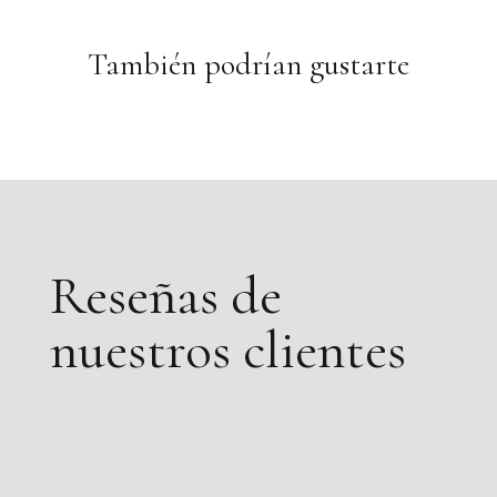
También podrían gustarte
Reseñas de
nuestros clientes