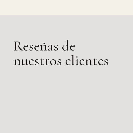
Reseñas de
nuestros clientes