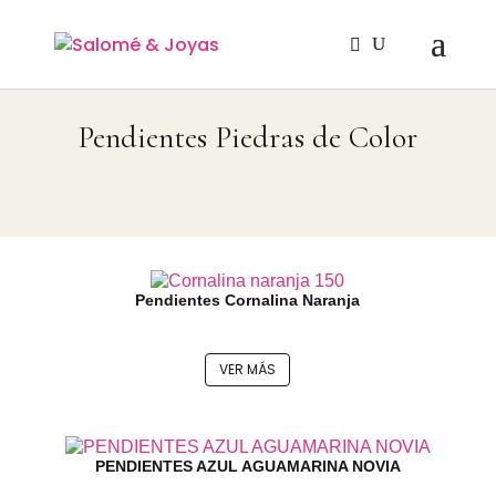
Pendientes Piedras de Color
Pendientes Cornalina Naranja
VER MÁS
PENDIENTES AZUL AGUAMARINA NOVIA