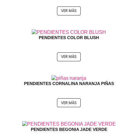
VER MÁS
PENDIENTES COLOR BLUSH
VER MÁS
PENDIENTES CORNALINA NARANJA PIÑAS
VER MÁS
PENDIENTES BEGONIA JADE VERDE