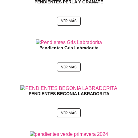
PENDIENTES PERLA Y GRANATE
VER MÁS
Pendientes Gris Labradorita
VER MÁS
PENDIENTES BEGONIA LABRADORITA
VER MÁS