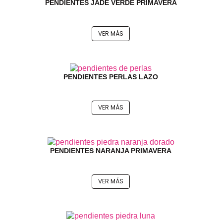
PENDIENTES JADE VERDE PRIMAVERA
VER MÁS
PENDIENTES PERLAS LAZO
VER MÁS
PENDIENTES NARANJA PRIMAVERA
VER MÁS