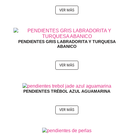
VER MÁS
PENDIENTES GRIS LABRADORITA Y TURQUESA
ABANICO
VER MÁS
PENDIENTES TRÉBOL AZUL AGUAMARINA
VER MÁS