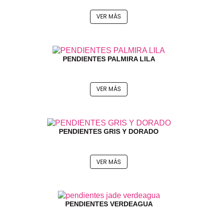
VER MÁS
PENDIENTES PALMIRA LILA
VER MÁS
PENDIENTES GRIS Y DORADO
VER MÁS
PENDIENTES VERDEAGUA