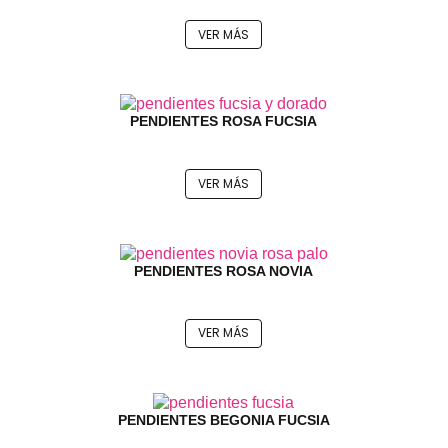
VER MÁS
PENDIENTES ROSA FUCSIA
VER MÁS
PENDIENTES ROSA NOVIA
VER MÁS
PENDIENTES BEGONIA FUCSIA