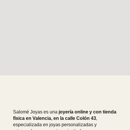
Salomé Joyas es una
joyería online y con tienda
física en Valencia, en la calle Colón 43
,
especializada en joyas personalizadas y