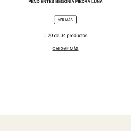
PENDIENTES BEGONIA PIEDRA LUNA
VER MÁS
1-20 de 34 productos
CARGAR MÁS