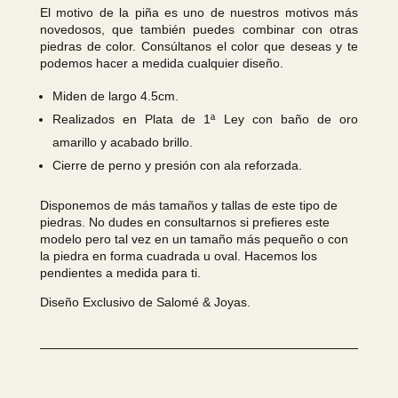
El motivo de la piña es uno de nuestros motivos más
novedosos, que también puedes combinar con otras
piedras de color. Consúltanos el color que deseas y te
podemos hacer a medida cualquier diseño.
Miden de largo 4.5cm.
Realizados en Plata de 1ª Ley con baño de oro
amarillo y acabado brillo.
Cierre de perno y presión con ala reforzada.
Disponemos de más tamaños y tallas de este tipo de
piedras. No dudes en consultarnos si prefieres este
modelo pero tal vez en un tamaño más pequeño o con
la piedra en forma cuadrada u oval. Hacemos los
pendientes a medida para ti.
Diseño Exclusivo de Salomé & Joyas.