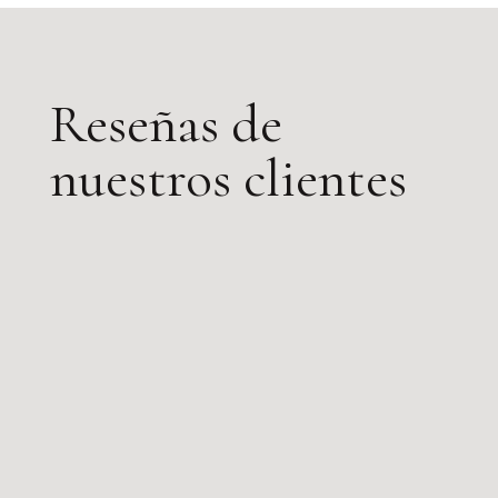
Reseñas de
nuestros clientes