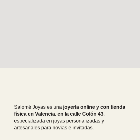
Salomé Joyas es una
joyería online y con tienda
física en Valencia, en la calle Colón 43
,
especializada en joyas personalizadas y
artesanales para novias e invitadas.