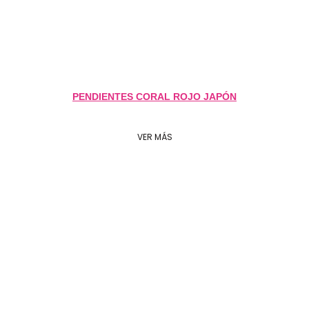
PENDIENTES CORAL ROJO JAPÓN
VER MÁS