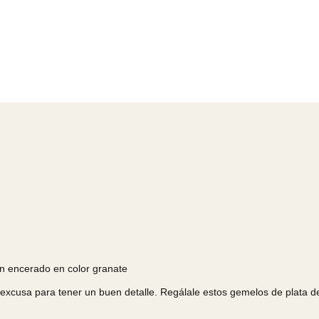
ón encerado en color granate
excusa para tener un buen detalle. Regálale estos gemelos de plata de p