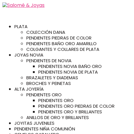
PLATA
COLECCIÓN DANA
PENDIENTES PIEDRAS DE COLOR
PENDIENTES BAÑO ORO AMARILLO
COLGANTES Y COLLARES DE PLATA
JOYAS NOVIA
PENDIENTES DE NOVIA
PENDIENTES NOVIA BAÑO ORO
PENDIENTES NOVIA DE PLATA
BRAZALETES Y DIADEMAS
BROCHES Y PEINETAS
ALTA JOYERÍA
PENDIENTES ORO
PENDIENTES ORO
PENDIENTES ORO PIEDRAS DE COLOR
PENDIENTES ORO Y BRILLANTES
ANILLOS DE ORO Y BRILLANTES
JOYITAS JUVENILES
PENDIENTES NIÑA COMUNIÓN