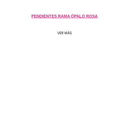
PENDIENTES RAMA ÓPALO ROSA
VER MÁS