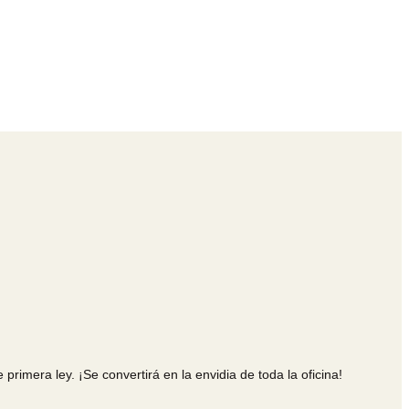
rimera ley. ¡Se convertirá en la envidia de toda la oficina!