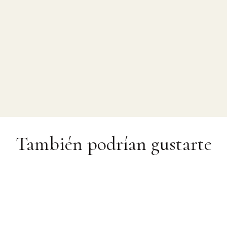
También podrían gustarte