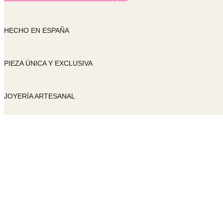
HECHO EN ESPAÑA
PIEZA ÚNICA Y EXCLUSIVA
JOYERÍA ARTESANAL